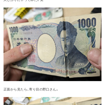
正面から見たら、寄り目の野口さん。