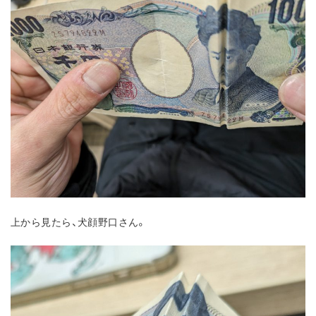
上から見たら、犬顔野口さん。