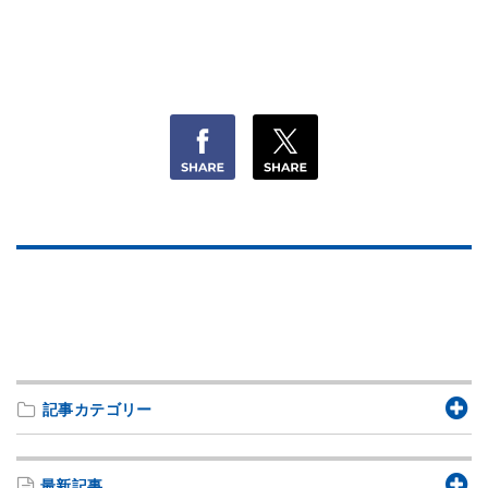
記事カテゴリー
最新記事