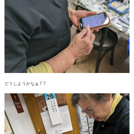
どうしようかなぁ？？