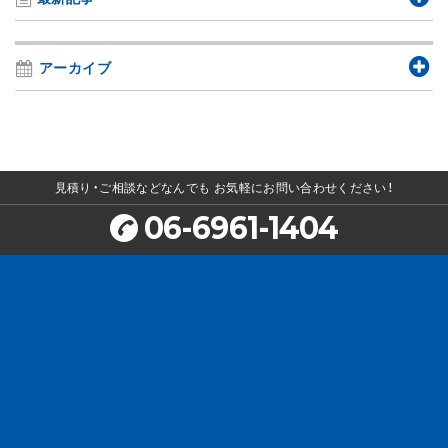
アーカイブ
見積り・ご相談などなんでも
お気軽にお問い合わせください！
06-6961-1404