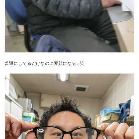
普通にしてるだけなのに変顔になる。笑