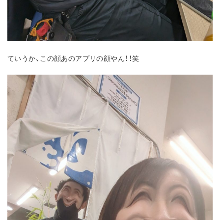
ていうか、この顔あのアプリの顔やん！！笑