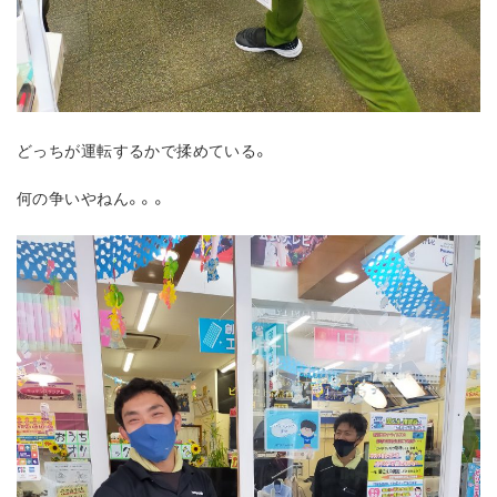
どっちが運転するかで揉めている。
何の争いやねん。。。