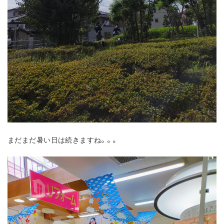
まだまだ暑い日は続きますね。。。