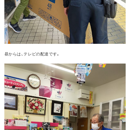
昼からは、テレビの配達です。