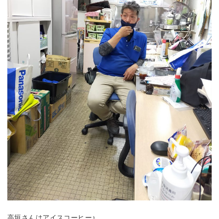
高垣さんはアイスコーヒー♪