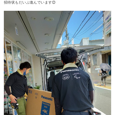
招待状もだいぶ進んでいます😊