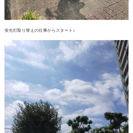
蛍光灯取り替えの仕事からスタート♪