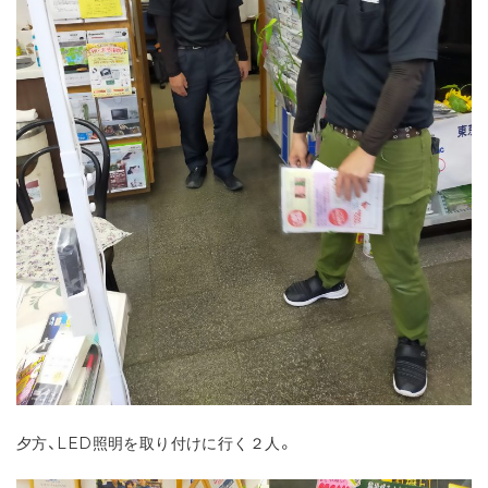
夕方、LED照明を取り付けに行く２人。