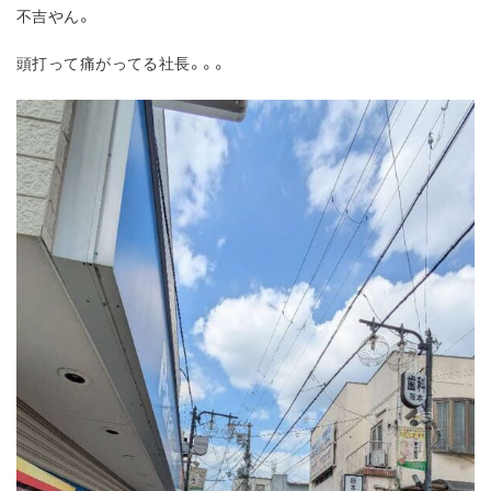
不吉やん。
頭打って痛がってる社長。。。