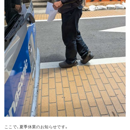
ここで、夏季休業のお知らせです。