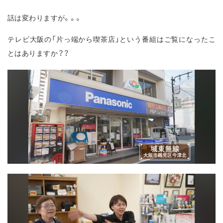
話は変わりますが。。。
テレビ大阪の「片っ端から喫茶店」という番組はご覧になったこ
とはありますか？？