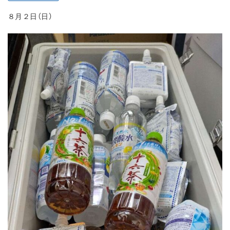
８月２日（日）