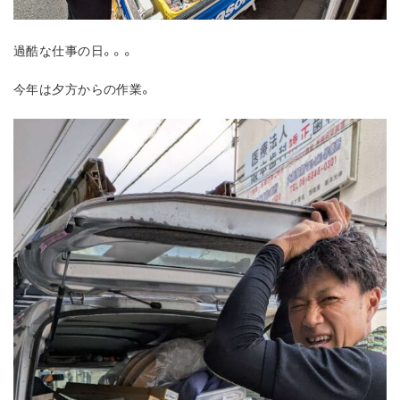
過酷な仕事の日。。。
今年は夕方からの作業。