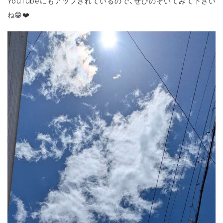
YouTubeにもアップされているので、ぜひのぞいてみて下さい
ね😁❤️