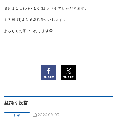
８月１１日(火)〜１６(日)とさせていただきます。
１７日(月)より通常営業いたします。
よろしくお願いいたします😊
盆踊り設営
2026.08.03
日常