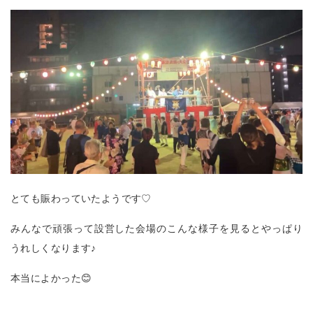
とても賑わっていたようです♡
みんなで頑張って設営した会場のこんな様子を見るとやっぱり
うれしくなります♪
本当によかった😊