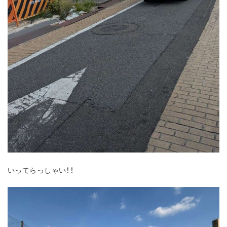
いってらっしゃい！！