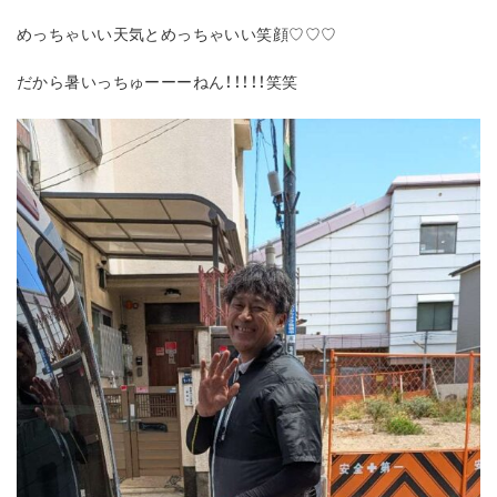
めっちゃいい天気とめっちゃいい笑顔♡♡♡
だから暑いっちゅーーーねん！！！！！笑笑