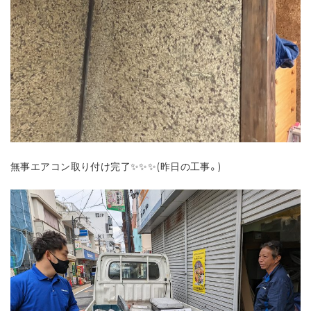
無事エアコン取り付け完了✨✨✨(昨日の工事。)