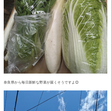
奈良県から毎日新鮮な野菜が届くそうですよ😊