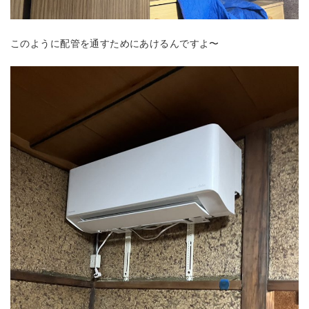
このように配管を通すためにあけるんですよ〜