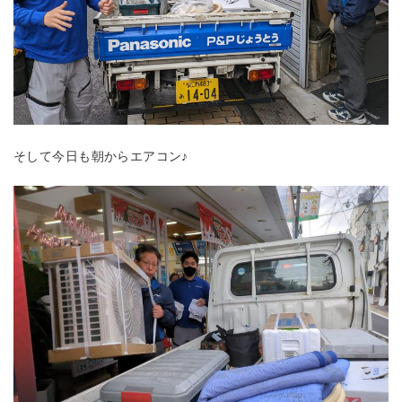
そして今日も朝からエアコン♪