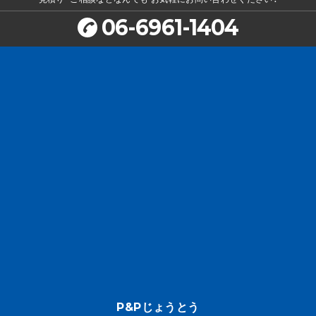
06-6961-1404
P&Pじょうとう