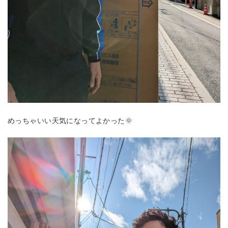
めっちゃいい天気になってよかった🌞