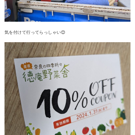
気を付けて行ってらっしゃい😊