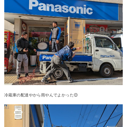
冷蔵庫の配達やから雨やんでよかった😊