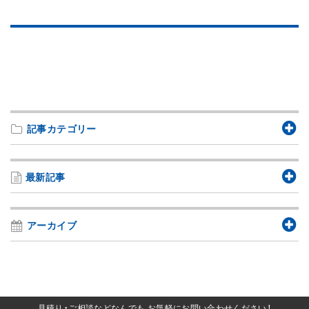
記事カテゴリー
最新記事
アーカイブ
見積り・ご相談などなんでも
お気軽にお問い合わせください！