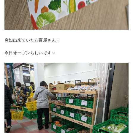
突如出来ていた八百屋さん！！
今日オープンらしいです✨