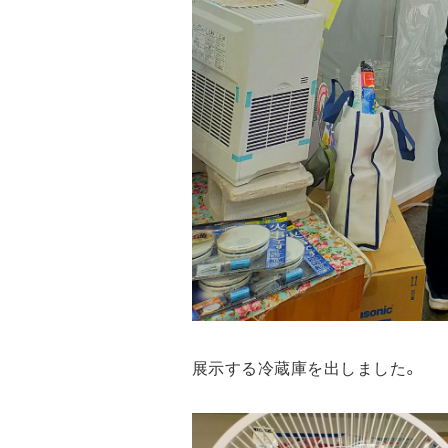
展示する冷蔵庫を出しました。