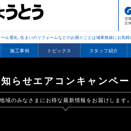
営業
定
オール電化、住まいのリフォームなどのお困りごとは城東無線にお気軽
施工事例
トピックス
スタッフ紹介
お知らせエアコンキャンペー
地域のみなさまにお得な最新情報をお届けします