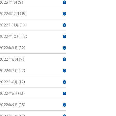
2023年1月（9）
2022年12月（15）
2022年11月（10）
2022年10月（12）
2022年9月（12）
2022年8月（7）
2022年7月（12）
2022年6月（12）
2022年5月（13）
2022年4月（13）