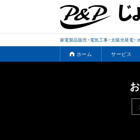
家電製品販売・電気工事・太陽光発電・
ホーム
サービス