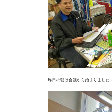
昨日の朝は会議から始まりました♪