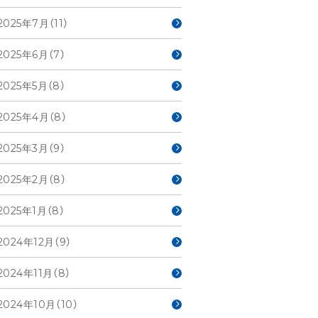
2025年7月（11）
2025年6月（7）
2025年5月（8）
2025年4月（8）
2025年3月（9）
2025年2月（8）
2025年1月（8）
2024年12月（9）
2024年11月（8）
2024年10月（10）