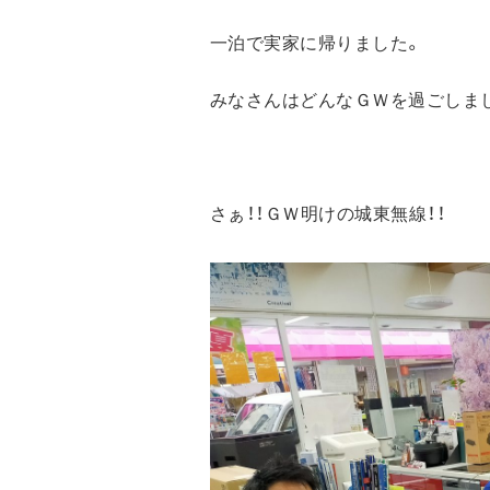
一泊で実家に帰りました。
みなさんはどんなＧＷを過ごしま
さぁ！！ＧＷ明けの城東無線！！