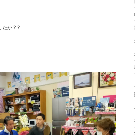
したか？？