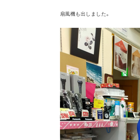
扇風機も出しました。