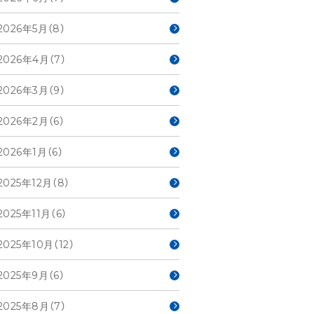
2026年5月（8）
2026年4月（7）
2026年3月（9）
2026年2月（6）
2026年1月（6）
2025年12月（8）
2025年11月（6）
2025年10月（12）
2025年9月（6）
2025年8月（7）