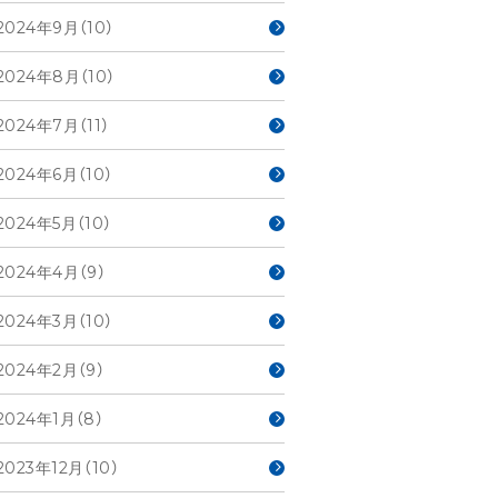
2024年9月（10）
2024年8月（10）
2024年7月（11）
2024年6月（10）
2024年5月（10）
2024年4月（9）
2024年3月（10）
2024年2月（9）
2024年1月（8）
2023年12月（10）