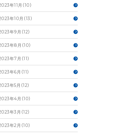
2023年11月（10）
2023年10月（13）
2023年9月（12）
2023年8月（10）
2023年7月（11）
2023年6月（11）
2023年5月（12）
2023年4月（10）
2023年3月（12）
2023年2月（10）