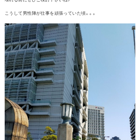
こうして男性陣が仕事を頑張っていた頃。。。