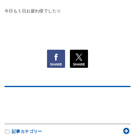
今日も１日お疲れ様でした☆
記事カテゴリー