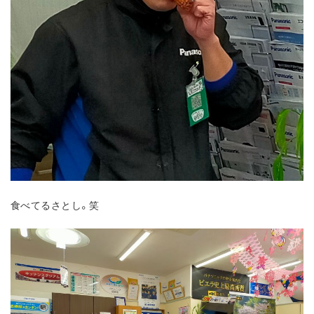
食べてるさとし。笑