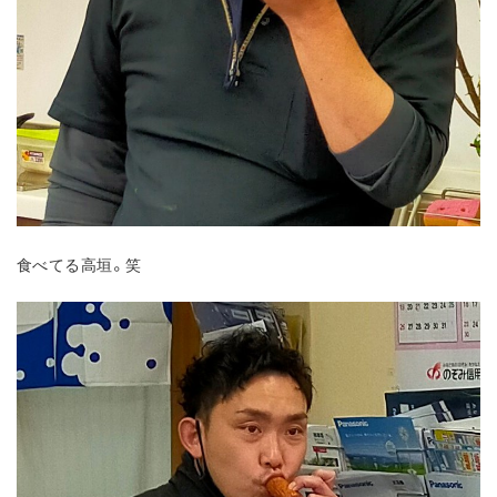
食べてる高垣。笑