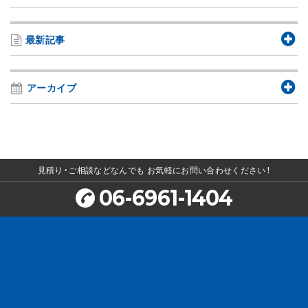
最新記事
アーカイブ
見積り・ご相談などなんでも
お気軽にお問い合わせください！
06-6961-1404