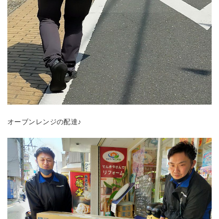
オーブンレンジの配達♪