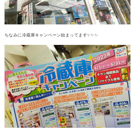
ちなみに冷蔵庫キャンペーン始まってます✨✨✨