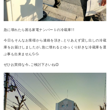
急に壊れたら困る家電ナンバー１の冷蔵庫！！
今日もそんなお客様から連絡を頂き、とりあえず貸し出しの冷蔵
庫をお届けしましたが、急に壊れるとゆっくり好きな冷蔵庫を選
ぶ事も出来ません💦💦
ぜひお買得な今、ご検討下さいね😊