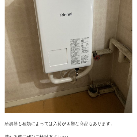
給湯器も種類によっては入荷が困難な商品もあります。
壊れる前にぜひご検討下さいね♪