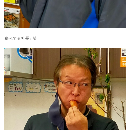
食べてる社長。笑