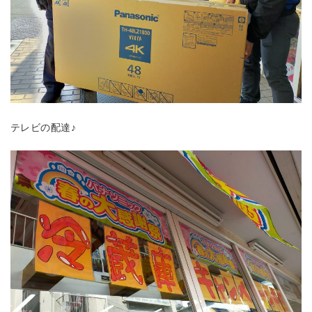
テレビの配達♪