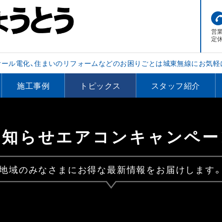
営業
定
オール電化、住まいのリフォームなどのお困りごとは城東無線にお気軽
施工事例
トピックス
スタッフ紹介
お知らせエアコンキャンペー
地域のみなさまにお得な最新情報をお届けします