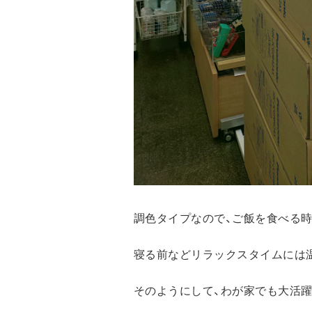
調色タイプなので、ご飯を食べる時
寝る前などリラックスタイムには
そのようにして、わが家でも大活躍