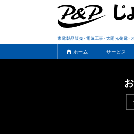
家電製品販売・電気工事・太陽光発電・
ホーム
サービス