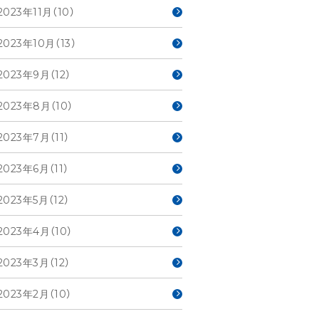
2023年11月（10）
2023年10月（13）
2023年9月（12）
2023年8月（10）
2023年7月（11）
2023年6月（11）
2023年5月（12）
2023年4月（10）
2023年3月（12）
2023年2月（10）