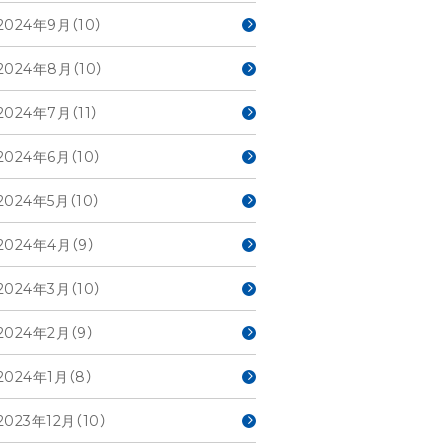
2024年9月（10）
2024年8月（10）
2024年7月（11）
2024年6月（10）
2024年5月（10）
2024年4月（9）
2024年3月（10）
2024年2月（9）
2024年1月（8）
2023年12月（10）