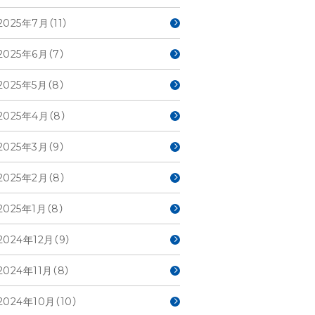
2025年7月（11）
2025年6月（7）
2025年5月（8）
2025年4月（8）
2025年3月（9）
2025年2月（8）
2025年1月（8）
2024年12月（9）
2024年11月（8）
2024年10月（10）