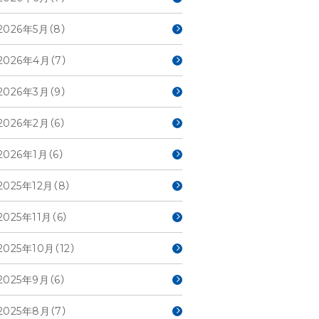
2026年5月（8）
2026年4月（7）
2026年3月（9）
2026年2月（6）
2026年1月（6）
2025年12月（8）
2025年11月（6）
2025年10月（12）
2025年9月（6）
2025年8月（7）