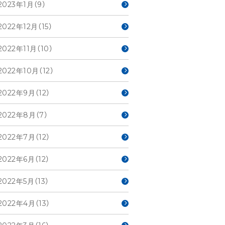
2023年1月（9）
2022年12月（15）
2022年11月（10）
2022年10月（12）
2022年9月（12）
2022年8月（7）
2022年7月（12）
2022年6月（12）
2022年5月（13）
2022年4月（13）