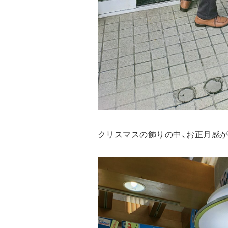
クリスマスの飾りの中、お正月感が漂