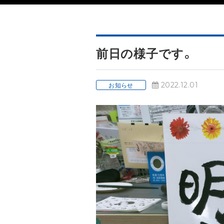
前日の様子です。
2022.12.01
お知らせ