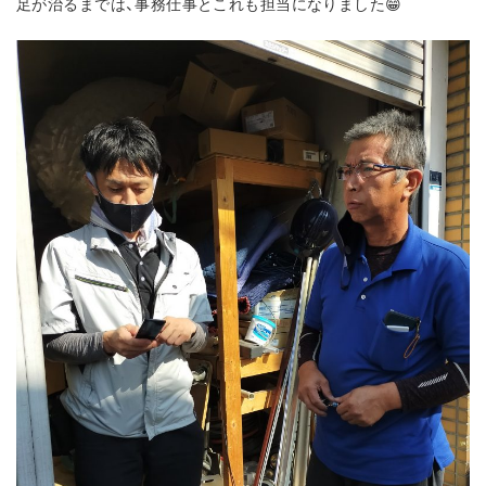
足が治るまでは、事務仕事とこれも担当になりました😁