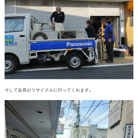
そして会長がリサイクルに行ってくれます。