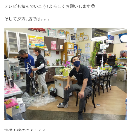
テレビも積んでいこう♪よろしくお願いします😊
そして夕方、店では。。。
準備万端のさとしくん。