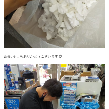
会長、今日もありがとうございます😊