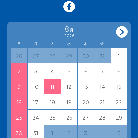
8
月
2026
日
月
火
水
木
金
土
27
28
29
30
31
1
26
3
4
5
6
7
8
2
10
11
12
13
14
15
9
17
18
19
20
21
22
16
24
25
26
27
28
29
23
31
1
2
3
4
5
30