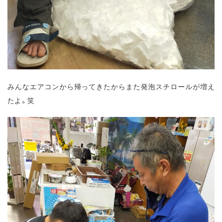
みんなエアコンから帰ってきたからまた発泡スチロールが増え
たよ。笑