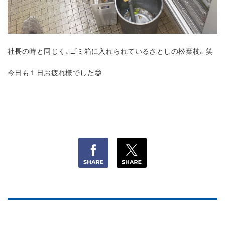
社長の時と同じく、ゴミ箱に入れられているさとしの松葉杖。笑
今日も１日お疲れ様でした😁