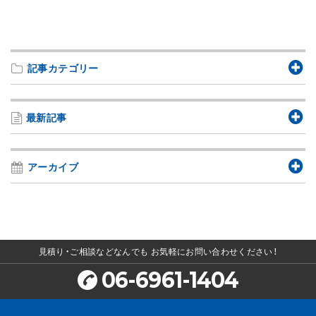
記事カテゴリー
最新記事
アーカイブ
見積り・ご相談などなんでも
お気軽にお問い合わせください！
06-6961-1404