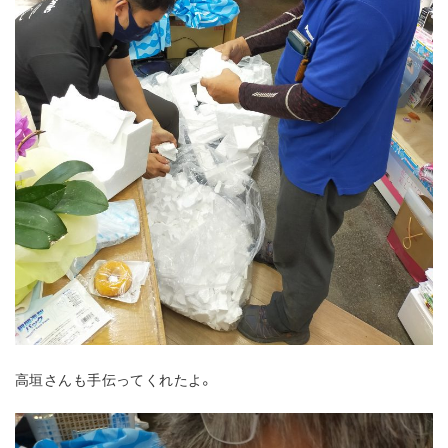
高垣さんも手伝ってくれたよ。