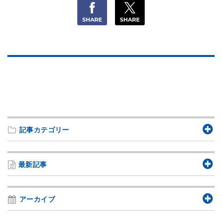
記事カテゴリー
最新記事
アーカイブ