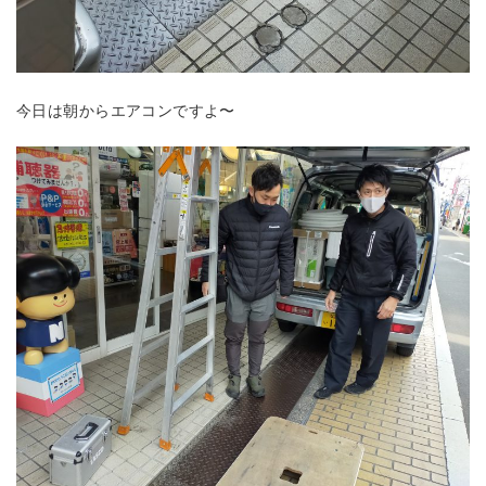
今日は朝からエアコンですよ〜