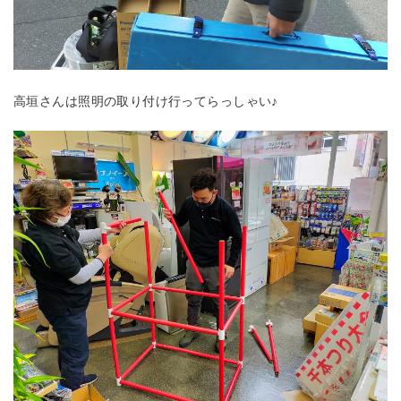
高垣さんは照明の取り付け行ってらっしゃい♪