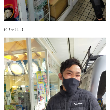
ビリッ！！！！！