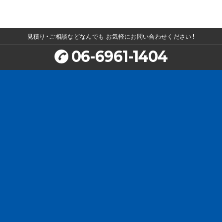
見積り・ご相談などなんでも
お気軽にお問い合わせください！
06-6961-1404