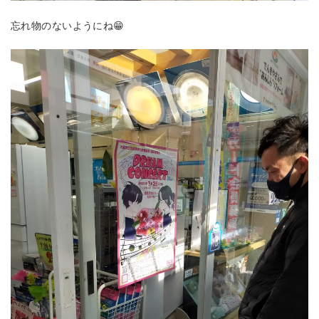
忘れ物のないようにね😁