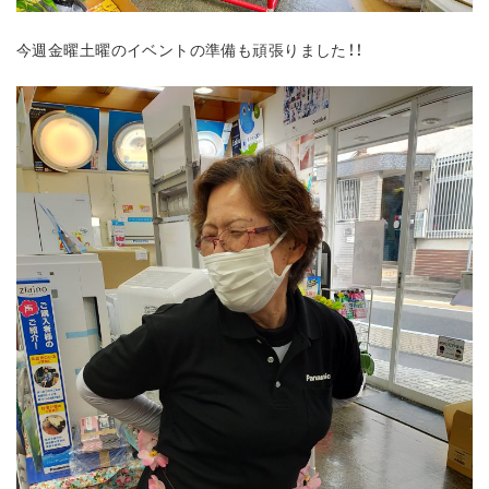
今週金曜土曜のイベントの準備も頑張りました！！