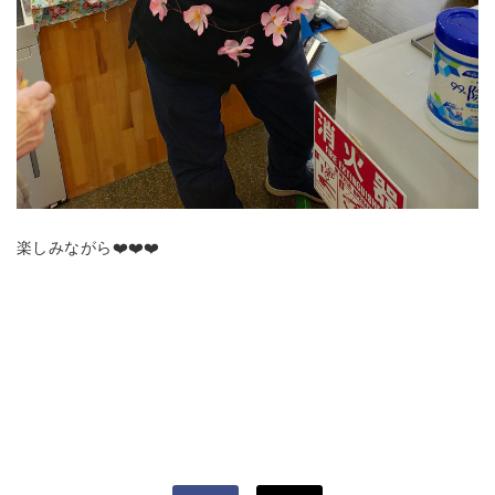
楽しみながら❤️❤️❤️