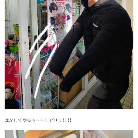
はがしてやるぅーー！！ビリッ！！！！！