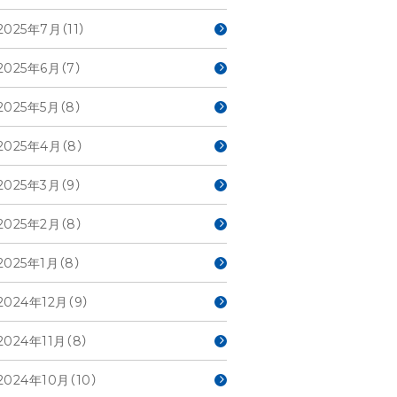
2025年7月（11）
2025年6月（7）
2025年5月（8）
2025年4月（8）
2025年3月（9）
2025年2月（8）
2025年1月（8）
2024年12月（9）
2024年11月（8）
2024年10月（10）