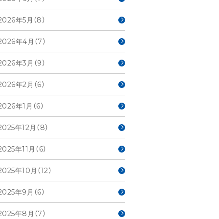
2026年5月（8）
2026年4月（7）
2026年3月（9）
2026年2月（6）
2026年1月（6）
2025年12月（8）
2025年11月（6）
2025年10月（12）
2025年9月（6）
2025年8月（7）