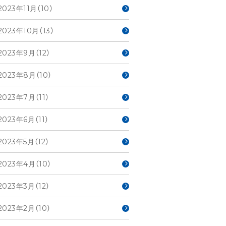
2023年11月（10）
2023年10月（13）
2023年9月（12）
2023年8月（10）
2023年7月（11）
2023年6月（11）
2023年5月（12）
2023年4月（10）
2023年3月（12）
2023年2月（10）