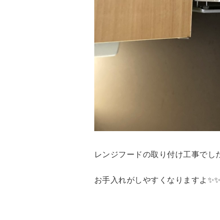
レンジフードの取り付け工事でし
お手入れがしやすくなりますよ✨✨