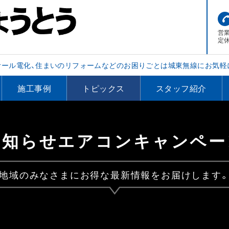
営業
定
オール電化、住まいのリフォームなどのお困りごとは城東無線にお気軽
施工事例
トピックス
スタッフ紹介
お知らせエアコンキャンペー
地域のみなさまにお得な最新情報をお届けします