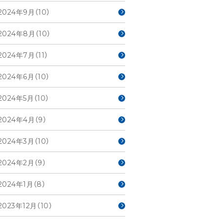
2024年9月（10）
2024年8月（10）
2024年7月（11）
2024年6月（10）
2024年5月（10）
2024年4月（9）
2024年3月（10）
2024年2月（9）
2024年1月（8）
2023年12月（10）