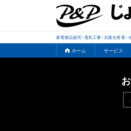
家電製品販売・電気工事・太陽光発電・
ホーム
サービス