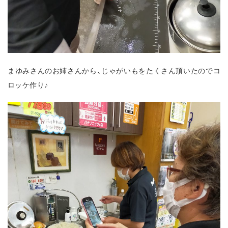
まゆみさんのお姉さんから、じゃがいもをたくさん頂いたのでコ
ロッケ作り♪