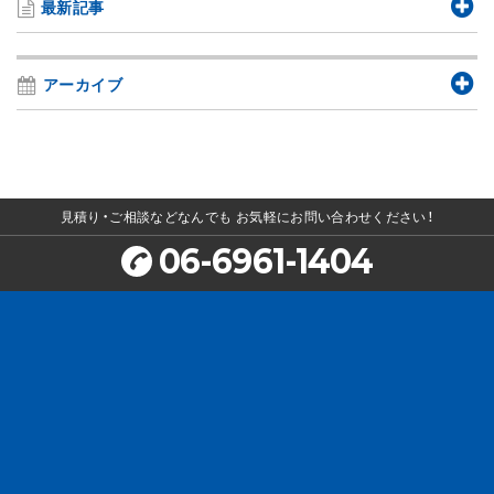
最新記事
アーカイブ
見積り・ご相談などなんでも
お気軽にお問い合わせください！
06-6961-1404