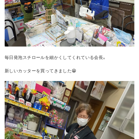
毎日発泡スチロールを細かくしてくれている会長。
新しいカッターを買ってきました😁