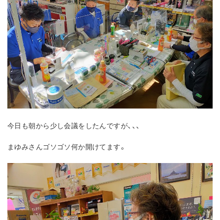
今日も朝から少し会議をしたんですが、、、
まゆみさんゴソゴソ何か開けてます。