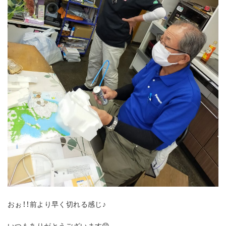
おぉ！！前より早く切れる感じ♪
いつもありがとうございます😊