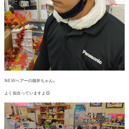
NEWヘアーの堀井ちゃん。
よく似合っていますよ😊