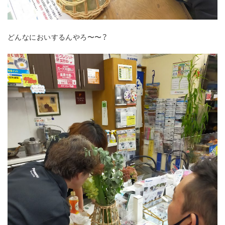
どんなにおいするんやろ〜〜？