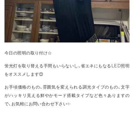
今日の照明の取り付け☆
蛍光灯を取り替える手間もいらないし、省エネにもなるLED照明
をオススメします😊
お手頃価格のもの、雰囲気を変えられる調光タイプのもの、文字
がハッキリ見える鮮やかモード搭載タイプなど色々ありますの
で、お気軽にお問い合わせ下さい✨