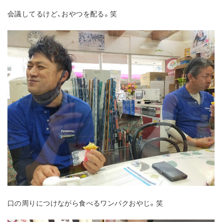
会議してるけど、おやつを配る。笑
口の周りにつけながら食べるワンパクおやじ。笑