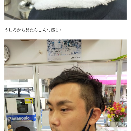
うしろから見たらこんな感じ♪