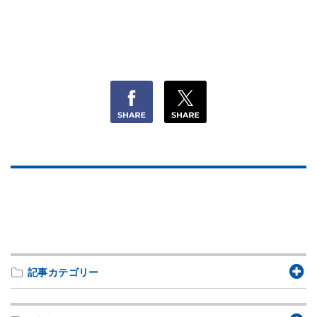
記事カテゴリー