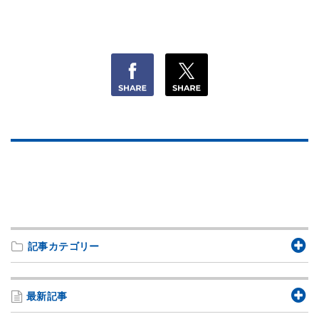
記事カテゴリー
最新記事