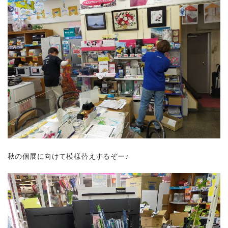
秋の個展に向けて模様替えするぞー♪