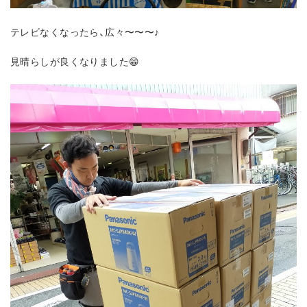
テレビなくなったら、広々〜〜〜♪
見晴らしが良くなりました😁