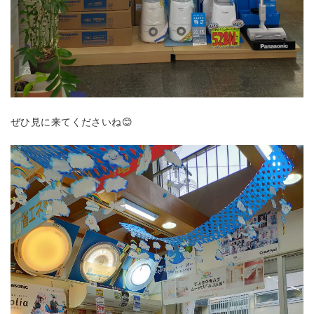
ぜひ見に来てくださいね😊