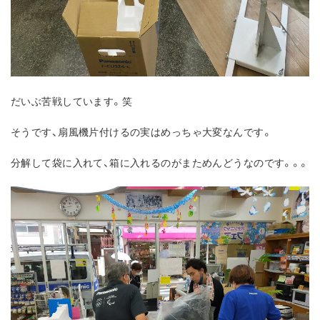
だいぶ苦戦しています。笑
そうです、扇風機片付けるの実はめっちゃ大変なんです。
分解して袋に入れて、箱に入れるのがまためんどうなのです。。。