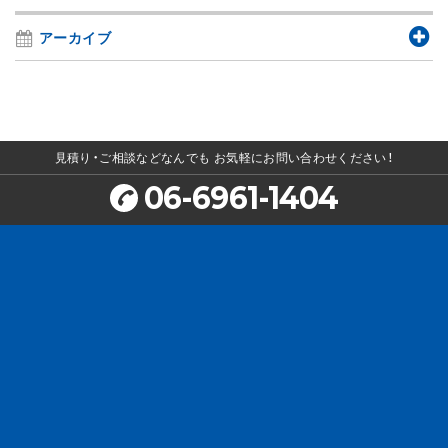
アーカイブ
見積り・ご相談などなんでも
お気軽にお問い合わせください！
06-6961-1404