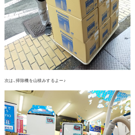
次は、掃除機を山積みするよー♪