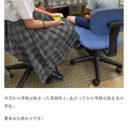
今日から学校が始まった高校生と、あさってから学校が始まる小
学生。
夏休みも終わりです♪