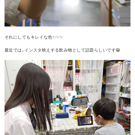
それにしてもキレイな色✨✨✨
最近では、インスタ映えする飲み物として話題らしいです😁