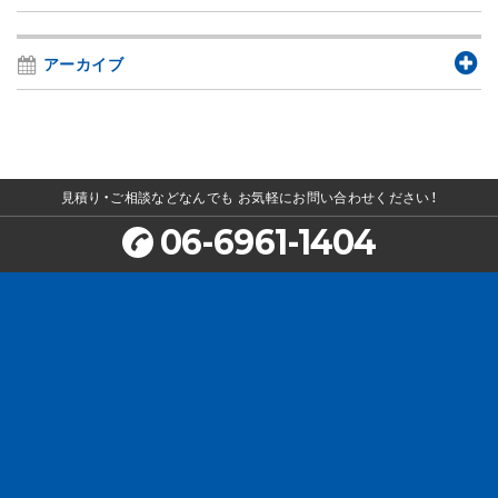
アーカイブ
見積り・ご相談などなんでも
お気軽にお問い合わせください！
06-6961-1404