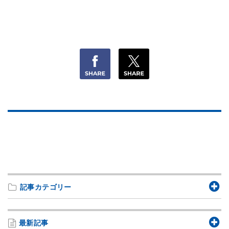
記事カテゴリー
最新記事