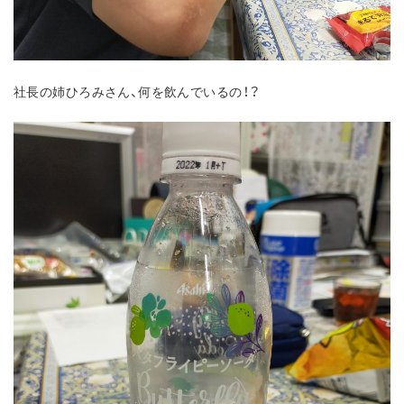
社長の姉ひろみさん、何を飲んでいるの！？