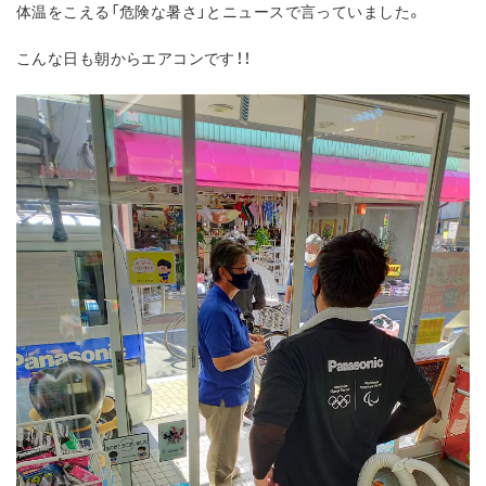
体温をこえる「危険な暑さ」とニュースで言っていました。
こんな日も朝からエアコンです！！