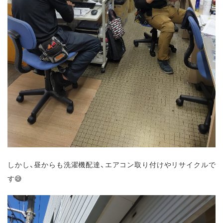
しかし、昼からも洗濯機配達、エアコン取り付けやリサイクルで
す😅