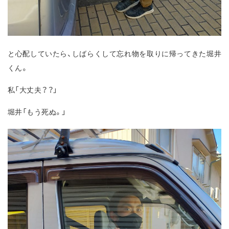
と心配していたら、しばらくして忘れ物を取りに帰ってきた堀井
くん。
私「大丈夫？？」
堀井「もう死ぬ。」