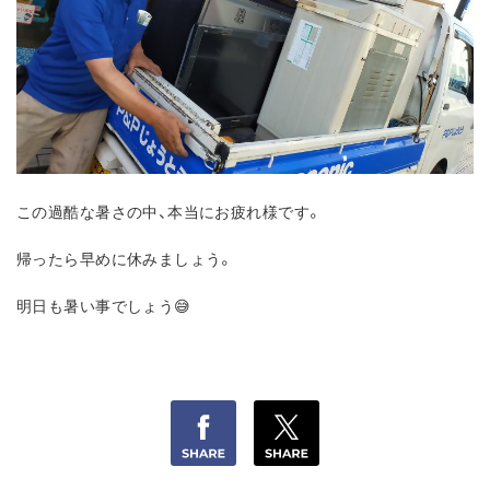
この過酷な暑さの中、本当にお疲れ様です。
帰ったら早めに休みましょう。
明日も暑い事でしょう😅