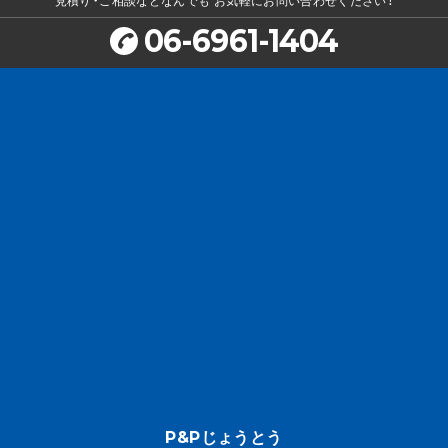
見積り・ご相談などなんでも
お気軽にお問い合わせください！
06-6961-1404
P&Pじょうとう