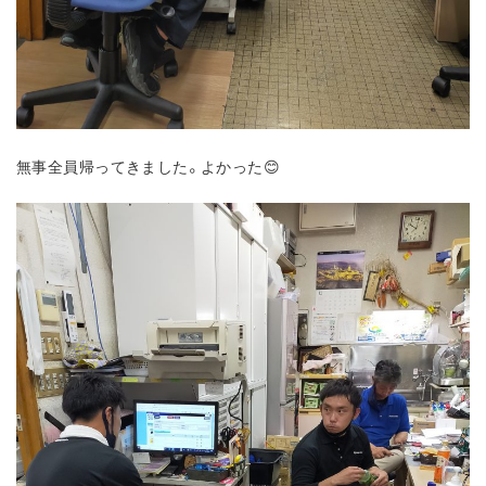
無事全員帰ってきました。よかった😊