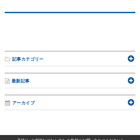
記事カテゴリー
最新記事
アーカイブ