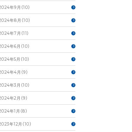
2024年9月（10）
2024年8月（10）
2024年7月（11）
2024年6月（10）
2024年5月（10）
2024年4月（9）
2024年3月（10）
2024年2月（9）
2024年1月（8）
2023年12月（10）