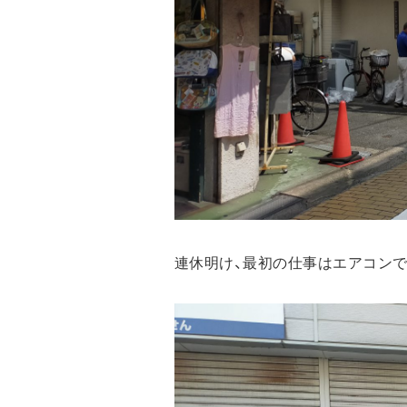
連休明け、最初の仕事はエアコンで