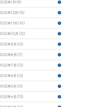
2023年1月（9）
2022年12月（15）
2022年11月（10）
2022年10月（12）
2022年9月（12）
2022年8月（7）
2022年7月（12）
2022年6月（12）
2022年5月（13）
2022年4月（13）