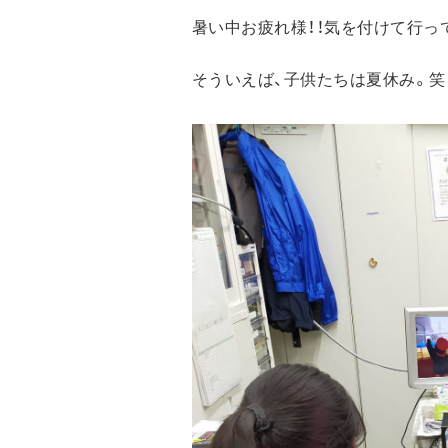
暑い中お疲れ様！！気を付けて行って
そういえば、子供たちは夏休み。笑