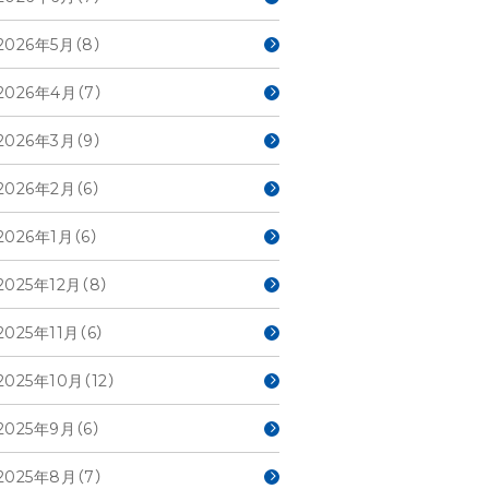
2026年5月（8）
2026年4月（7）
2026年3月（9）
2026年2月（6）
2026年1月（6）
2025年12月（8）
2025年11月（6）
2025年10月（12）
2025年9月（6）
2025年8月（7）