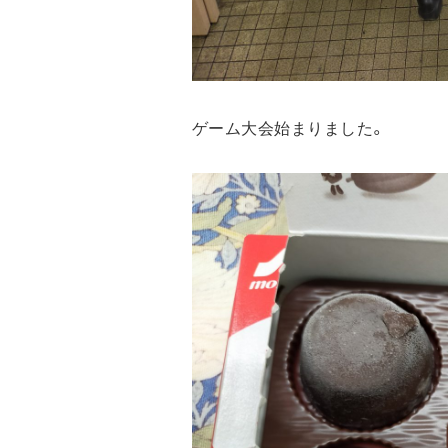
ゲーム大会始まりました。