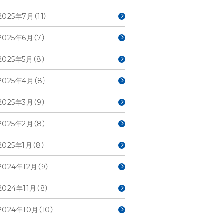
2025年7月（11）
2025年6月（7）
2025年5月（8）
2025年4月（8）
2025年3月（9）
2025年2月（8）
2025年1月（8）
2024年12月（9）
2024年11月（8）
2024年10月（10）