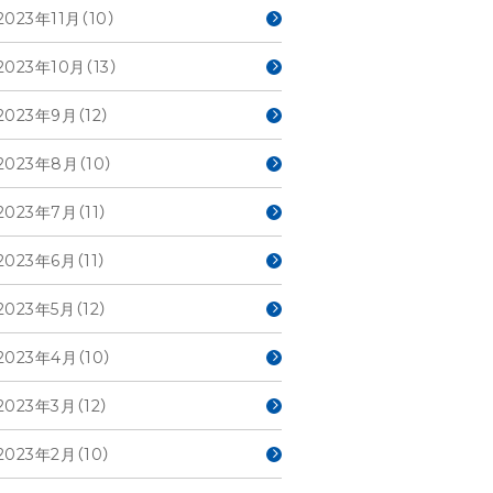
2023年11月（10）
2023年10月（13）
2023年9月（12）
2023年8月（10）
2023年7月（11）
2023年6月（11）
2023年5月（12）
2023年4月（10）
2023年3月（12）
2023年2月（10）