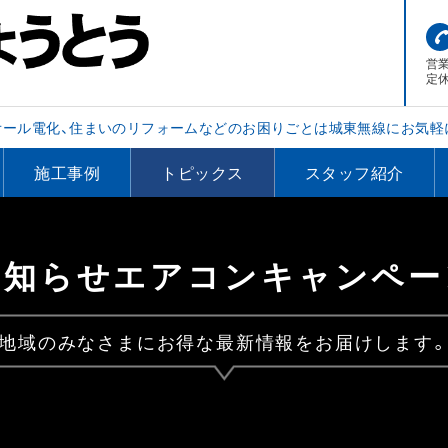
営業
定
オール電化、住まいのリフォームなどのお困りごとは城東無線にお気軽
施工事例
トピックス
スタッフ紹介
お知らせエアコンキャンペー
地域のみなさまにお得な最新情報をお届けします