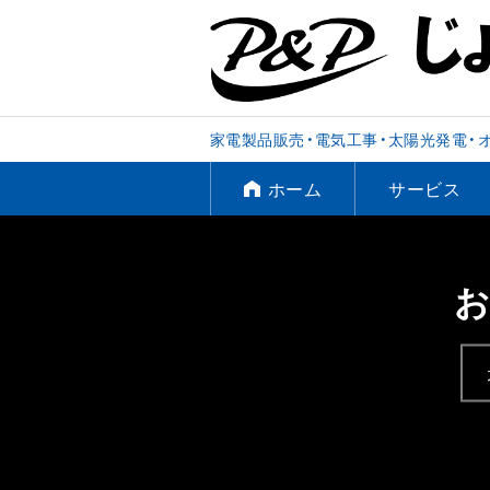
家電製品販売・電気工事・太陽光発電・
ホーム
サービス