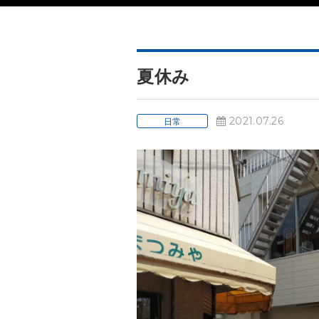
夏休み
2021.07.26
日常