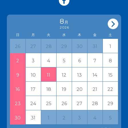
8
月
2026
日
月
火
水
木
金
土
27
28
29
30
31
1
26
3
4
5
6
7
8
2
10
11
12
13
14
15
9
17
18
19
20
21
22
16
24
25
26
27
28
29
23
31
1
2
3
4
5
30