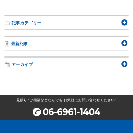
記事カテゴリー
最新記事
アーカイブ
見積り・ご相談などなんでも
お気軽にお問い合わせください！
06-6961-1404