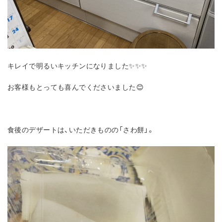
キレイで明るいキッチンになりました✨✨✨
お客様もとっても喜んでくださいました😊
食後のデザートは、いただきものの「さわ餅」。