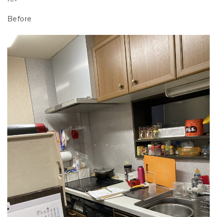
Before