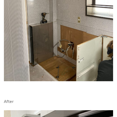
After