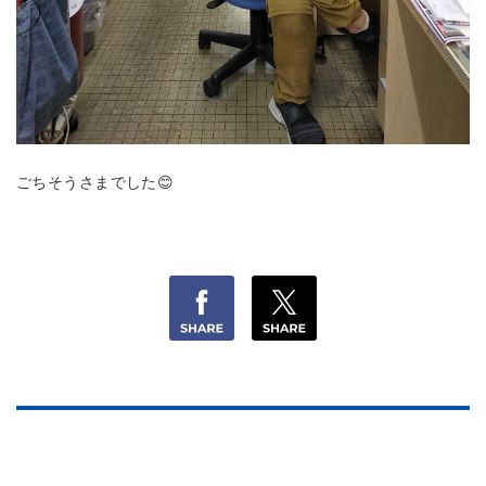
ごちそうさまでした😊