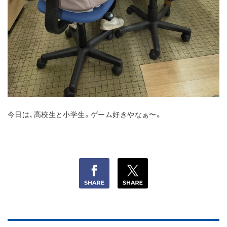
今日は、高校生と小学生。ゲーム好きやなぁ〜。