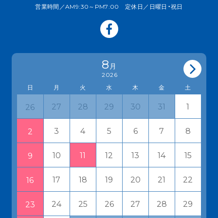
営業時間／AM9:30～PM7:00 定休日／日曜日・祝日
8
月
2026
日
月
火
水
木
金
土
27
28
29
30
31
1
26
3
4
5
6
7
8
2
10
11
12
13
14
15
9
17
18
19
20
21
22
16
24
25
26
27
28
29
23