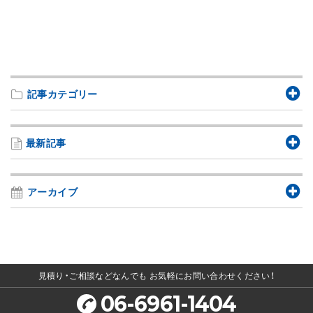
記事カテゴリー
最新記事
アーカイブ
見積り・ご相談などなんでも
お気軽にお問い合わせください！
06-6961-1404