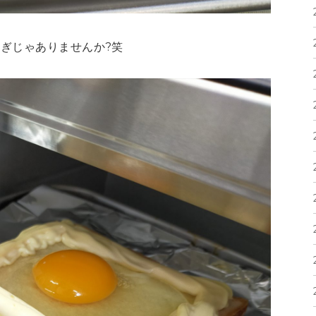
ぎじゃありませんか?笑