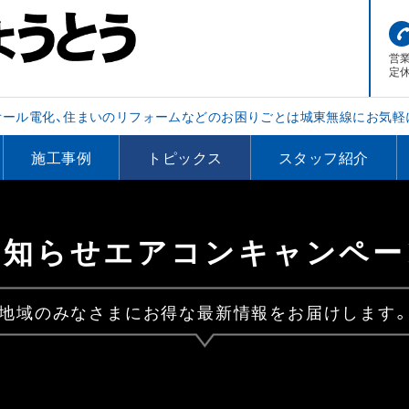
営業
定
オール電化、住まいのリフォームなどのお困りごとは城東無線にお気軽
施工事例
トピックス
スタッフ紹介
お知らせエアコンキャンペー
地域のみなさまにお得な最新情報をお届けします