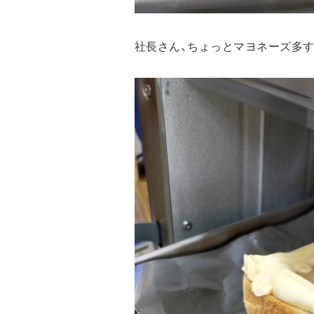
社長さん、ちょっとマヨネーズ多す