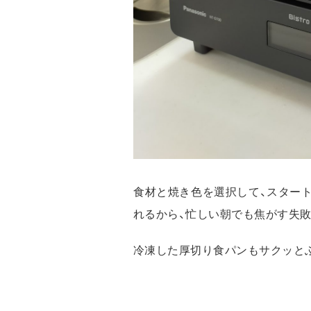
食材と焼き色を選択して、スター
れるから、忙しい朝でも焦がす失敗
冷凍した厚切り食パンもサクッと