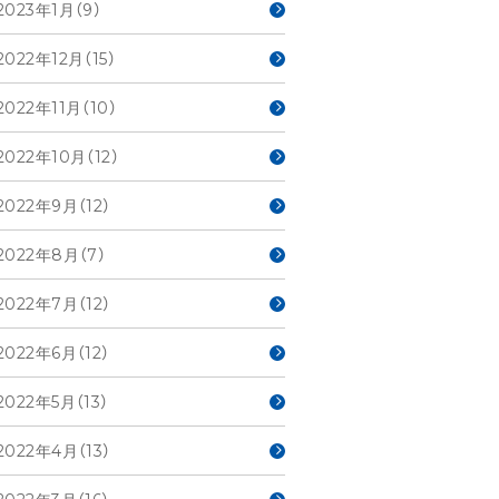
2023年1月（9）
2022年12月（15）
2022年11月（10）
2022年10月（12）
2022年9月（12）
2022年8月（7）
2022年7月（12）
2022年6月（12）
2022年5月（13）
2022年4月（13）