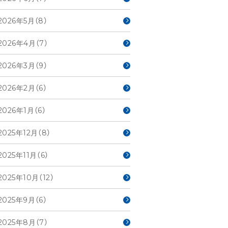
2026年5月（8）
2026年4月（7）
2026年3月（9）
2026年2月（6）
2026年1月（6）
2025年12月（8）
2025年11月（6）
2025年10月（12）
2025年9月（6）
2025年8月（7）