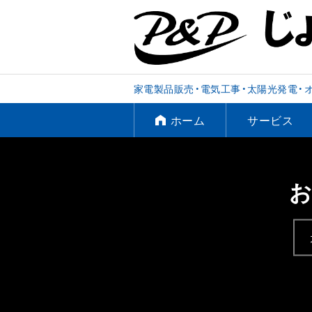
家電製品販売・電気工事・太陽光発電・
ホーム
サービス