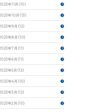
2023年11月（10）
2023年10月（13）
2023年9月（12）
2023年8月（10）
2023年7月（11）
2023年6月（11）
2023年5月（12）
2023年4月（10）
2023年3月（12）
2023年2月（10）