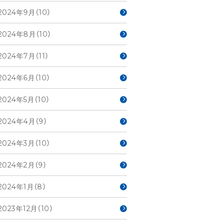
2024年9月（10）
2024年8月（10）
2024年7月（11）
2024年6月（10）
2024年5月（10）
2024年4月（9）
2024年3月（10）
2024年2月（9）
2024年1月（8）
2023年12月（10）