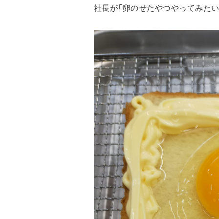
社長が「卵のせたやつやってみたい