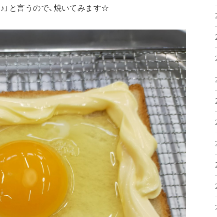
♪」と言うので、焼いてみます☆