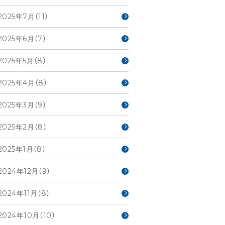
2025年7月（11）
2025年6月（7）
2025年5月（8）
2025年4月（8）
2025年3月（9）
2025年2月（8）
2025年1月（8）
2024年12月（9）
2024年11月（8）
2024年10月（10）