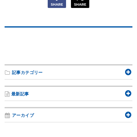
記事カテゴリー
最新記事
アーカイブ