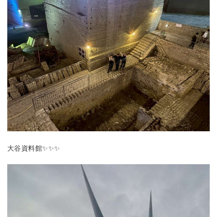
大谷資料館✨✨✨