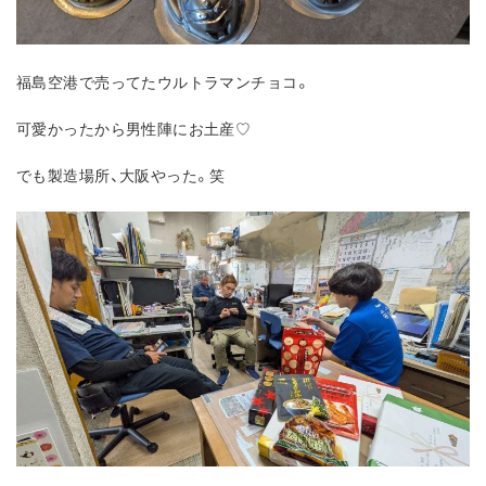
福島空港で売ってたウルトラマンチョコ。
可愛かったから男性陣にお土産♡
でも製造場所、大阪やった。笑