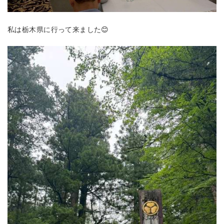
私は栃木県に行って来ました😊