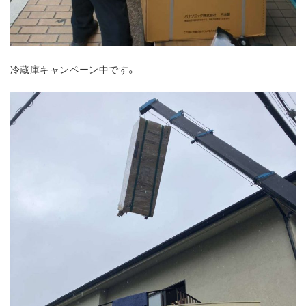
冷蔵庫キャンペーン中です。