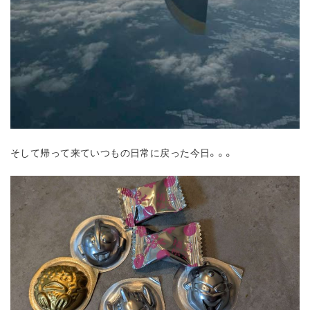
そして帰って来ていつもの日常に戻った今日。。。