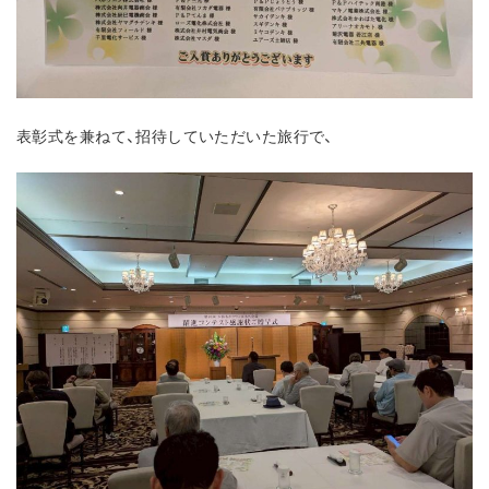
表彰式を兼ねて、招待していただいた旅行で、