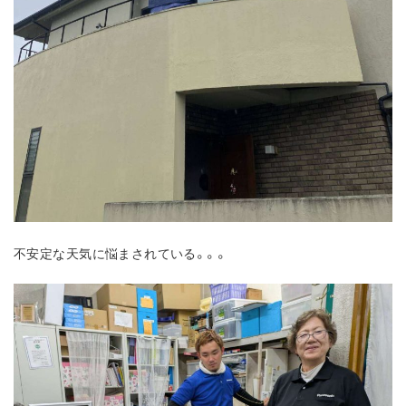
不安定な天気に悩まされている。。。