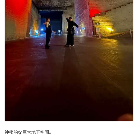
神秘的な巨大地下空間。