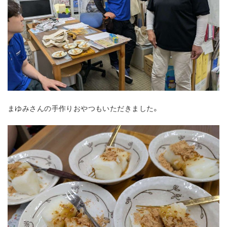
まゆみさんの手作りおやつもいただきました。