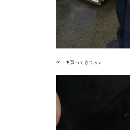
ケーキ買ってきてん♪