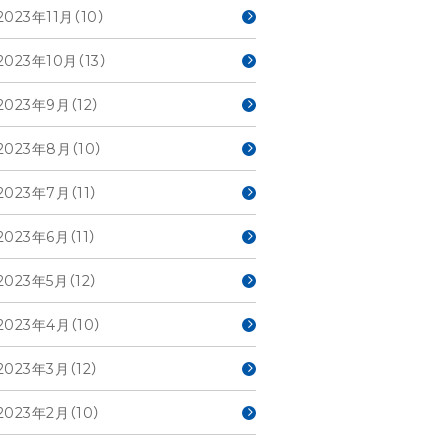
2023年11月（10）
2023年10月（13）
2023年9月（12）
2023年8月（10）
2023年7月（11）
2023年6月（11）
2023年5月（12）
2023年4月（10）
2023年3月（12）
2023年2月（10）