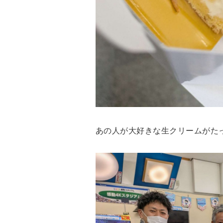
あの人が大好きな生クリームがた