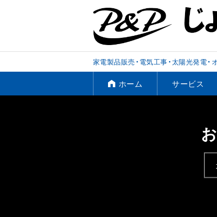
家電製品販売・電気工事・太陽光発電・
ホーム
サービス