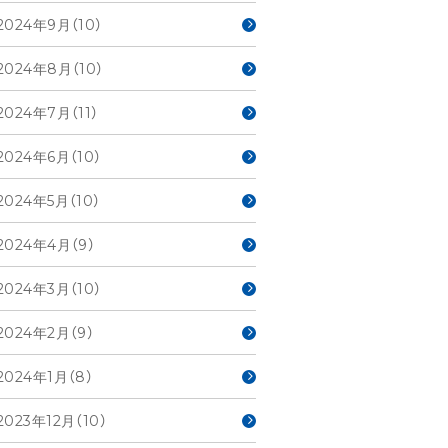
2024年9月（10）
2024年8月（10）
2024年7月（11）
2024年6月（10）
2024年5月（10）
2024年4月（9）
2024年3月（10）
2024年2月（9）
2024年1月（8）
2023年12月（10）