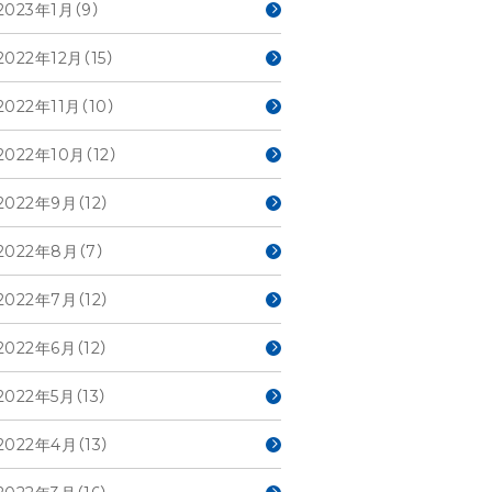
2023年1月（9）
2022年12月（15）
2022年11月（10）
2022年10月（12）
2022年9月（12）
2022年8月（7）
2022年7月（12）
2022年6月（12）
2022年5月（13）
2022年4月（13）