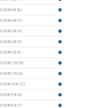
2026年5月（8）
2026年4月（7）
2026年3月（9）
2026年2月（6）
2026年1月（6）
2025年12月（8）
2025年11月（6）
2025年10月（12）
2025年9月（6）
2025年8月（7）