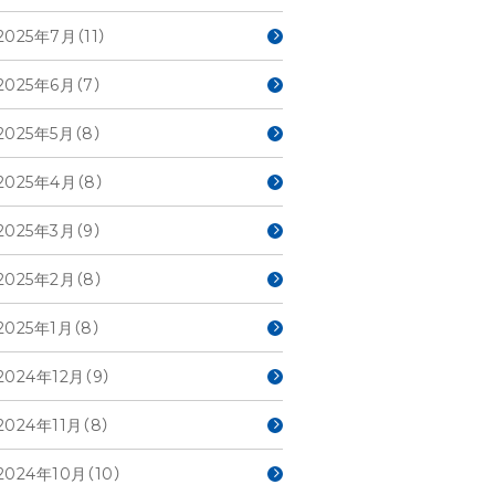
2025年7月（11）
2025年6月（7）
2025年5月（8）
2025年4月（8）
2025年3月（9）
2025年2月（8）
2025年1月（8）
2024年12月（9）
2024年11月（8）
2024年10月（10）