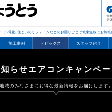
営業
定
オール電化、住まいのリフォームなどのお困りごとは城東無線にお気軽
施工事例
トピックス
スタッフ紹介
お知らせエアコンキャンペー
地域のみなさまにお得な最新情報をお届けします