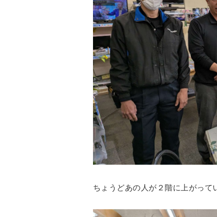
ちょうどあの人が２階に上がって