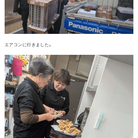
エアコンに行きました。