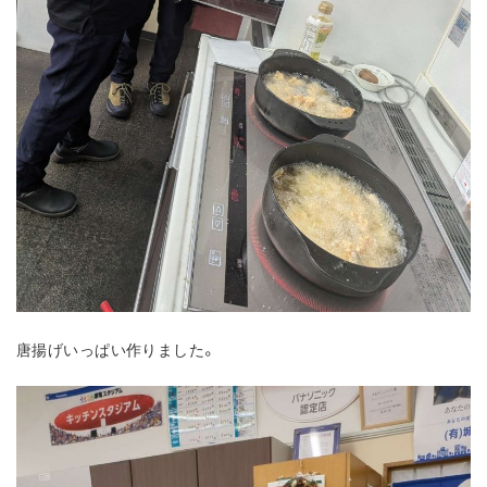
唐揚げいっぱい作りました。