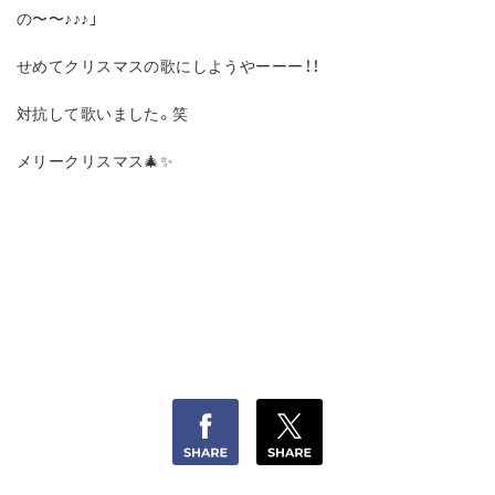
の〜〜♪♪♪」
せめてクリスマスの歌にしようやーーー！！
対抗して歌いました。笑
メリークリスマス🎄✨