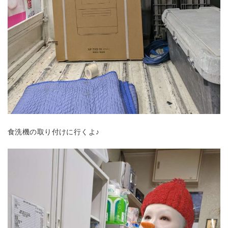
食洗機の取り付けに行くよ♪