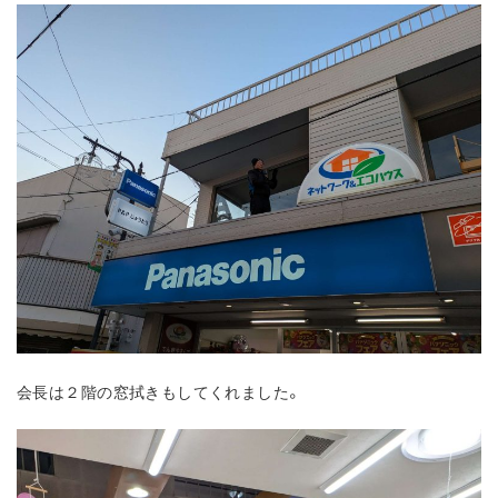
会長は２階の窓拭きもしてくれました。