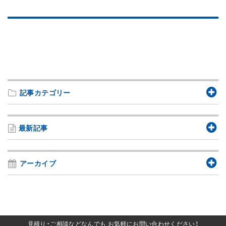
記事カテゴリー
最新記事
アーカイブ
見積り・ご相談などなんでも
お気軽にお問い合わせください！