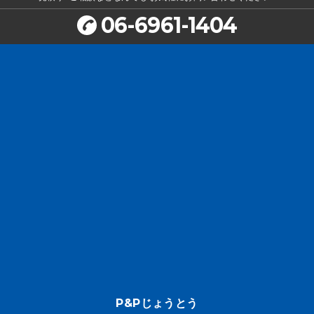
06-6961-1404
P&Pじょうとう