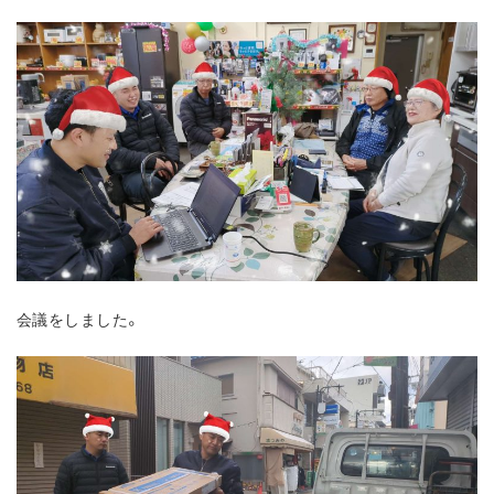
会議をしました。