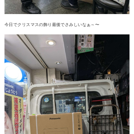
今日でクリスマスの飾り最後でさみしいなぁ～〜