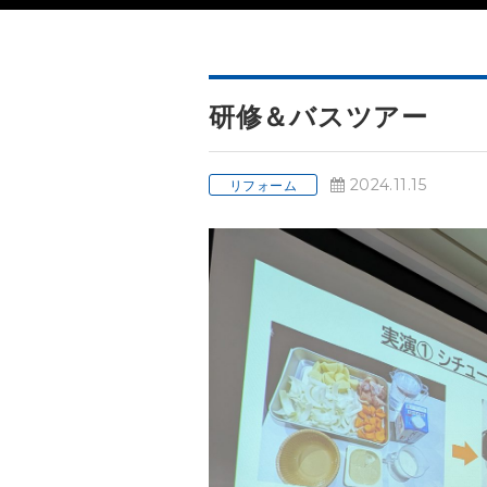
研修＆バスツアー
2024.11.15
リフォーム