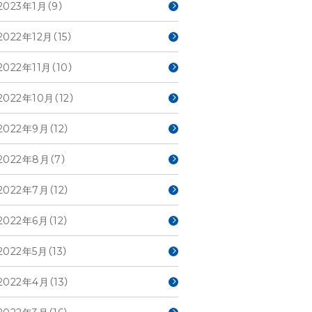
2023年1月（9）
2022年12月（15）
2022年11月（10）
2022年10月（12）
2022年9月（12）
2022年8月（7）
2022年7月（12）
2022年6月（12）
2022年5月（13）
2022年4月（13）