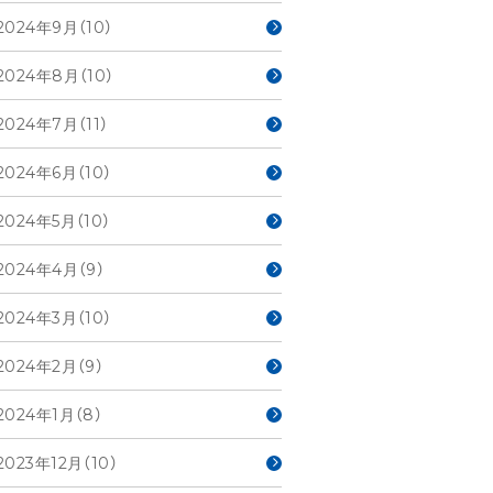
2024年9月（10）
2024年8月（10）
2024年7月（11）
2024年6月（10）
2024年5月（10）
2024年4月（9）
2024年3月（10）
2024年2月（9）
2024年1月（8）
2023年12月（10）