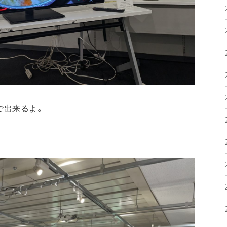
で出来るよ。