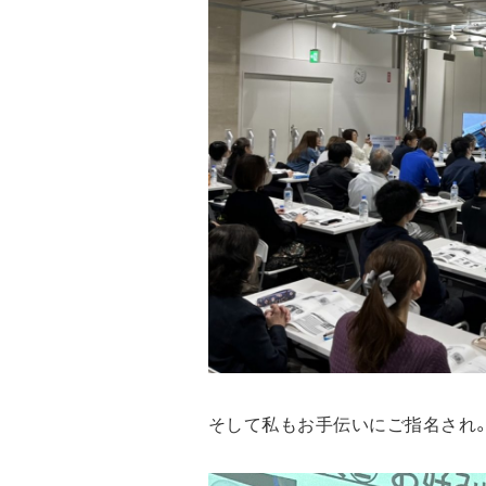
そして私もお手伝いにご指名され。