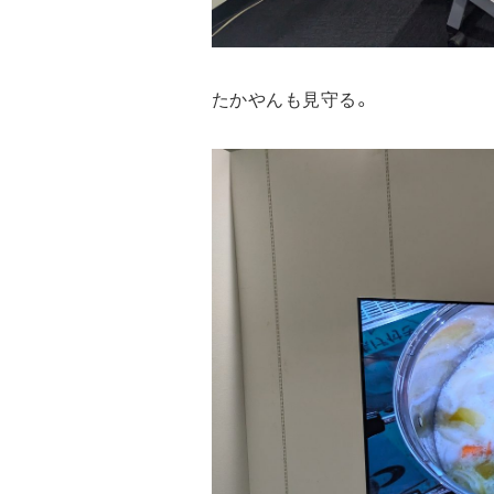
たかやんも見守る。