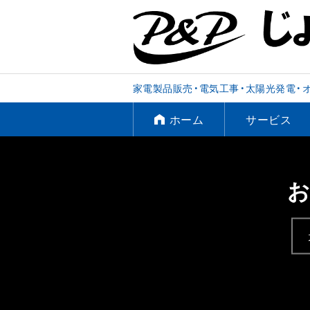
家電製品販売・電気工事・太陽光発電・
ホーム
サービス