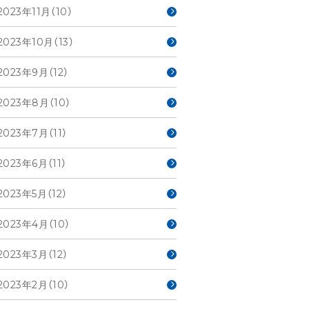
2023年11月（10）
2023年10月（13）
2023年9月（12）
2023年8月（10）
2023年7月（11）
2023年6月（11）
2023年5月（12）
2023年4月（10）
2023年3月（12）
2023年2月（10）