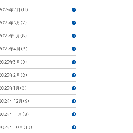
2025年7月（11）
2025年6月（7）
2025年5月（8）
2025年4月（8）
2025年3月（9）
2025年2月（8）
2025年1月（8）
2024年12月（9）
2024年11月（8）
2024年10月（10）