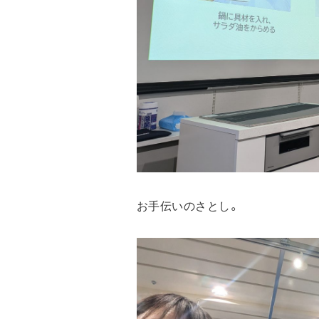
お手伝いのさとし。