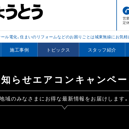
営業
定
オール電化、住まいのリフォームなどのお困りごとは城東無線にお気軽
施工事例
トピックス
スタッフ紹介
お知らせエアコンキャンペー
地域のみなさまにお得な最新情報をお届けします