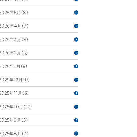
2026年5月（8）
2026年4月（7）
2026年3月（9）
2026年2月（6）
2026年1月（6）
2025年12月（8）
2025年11月（6）
2025年10月（12）
2025年9月（6）
2025年8月（7）