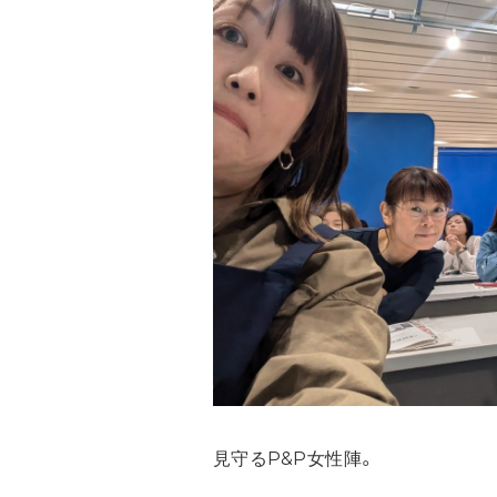
見守るP&P女性陣。