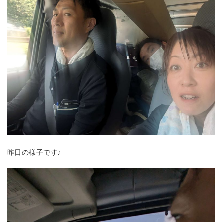
昨日の様子です♪