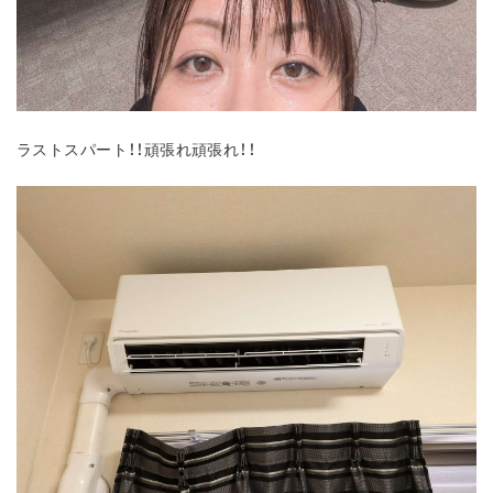
ラストスパート！！頑張れ頑張れ！！