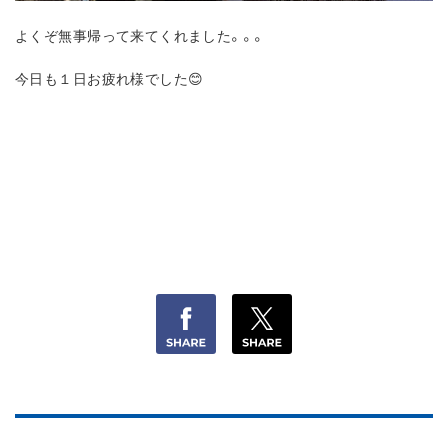
よくぞ無事帰って来てくれました。。。
今日も１日お疲れ様でした😊