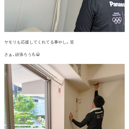
ヤモリも応援してくれてる事やし。笑
さぁ、頑張ろう💪😁