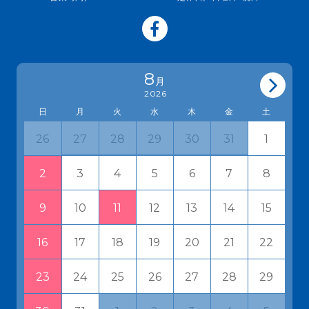
8
月
2026
日
月
火
水
木
金
土
27
28
29
30
31
1
26
3
4
5
6
7
8
2
10
11
12
13
14
15
9
17
18
19
20
21
22
16
24
25
26
27
28
29
23