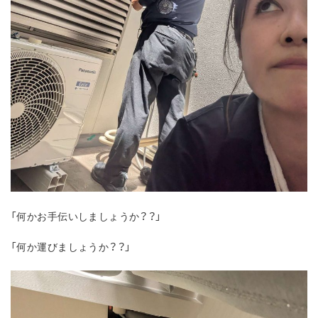
「何かお手伝いしましょうか？？」
「何か運びましょうか？？」