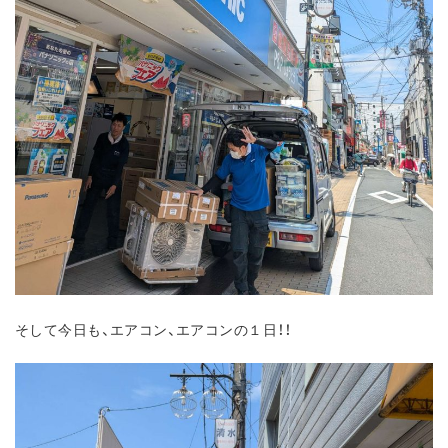
そして今日も、エアコン、エアコンの１日！！